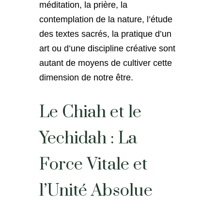
méditation, la prière, la
contemplation de la nature, l’étude
des textes sacrés, la pratique d’un
art ou d’une discipline créative sont
autant de moyens de cultiver cette
dimension de notre être.
Le Chiah et le
Yechidah : La
Force Vitale et
l’Unité Absolue