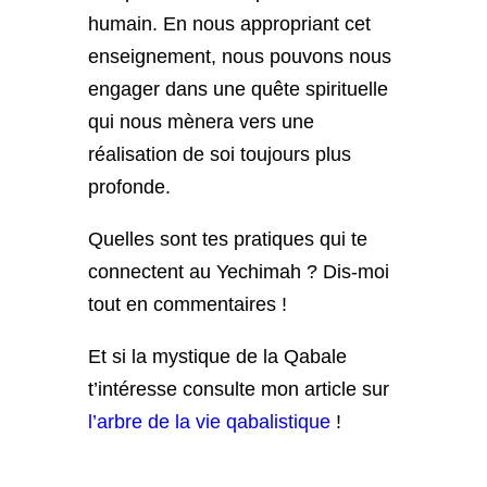
humain. En nous appropriant cet
enseignement, nous pouvons nous
engager dans une quête spirituelle
qui nous mènera vers une
réalisation de soi toujours plus
profonde.
Quelles sont tes pratiques qui te
connectent au Yechimah ? Dis-moi
tout en commentaires !
Et si la mystique de la Qabale
t’intéresse consulte mon article sur
l’arbre de la vie qabalistique
!