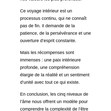
Ce voyage intérieur est un
processus continu, qui ne connaît
pas de fin. Il demande de la
patience, de la persévérance et une
ouverture d’esprit constante.
Mais les récompenses sont
immenses : une paix intérieure
profonde, une compréhension
élargie de la réalité et un sentiment
d’unité avec tout ce qui existe.
En conclusion, les cinq niveaux de
l’âme nous offrent un modèle pour
comprendre la complexité de l’être