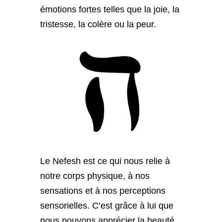
émotions fortes telles que la joie, la
tristesse, la colère ou la peur.
Le Nefesh est ce qui nous relie à
notre corps physique, à nos
sensations et à nos perceptions
sensorielles. C’est grâce à lui que
nous pouvons apprécier la beauté