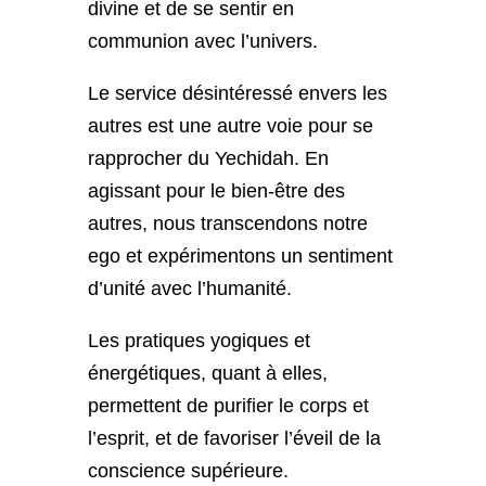
divine et de se sentir en
communion avec l’univers.
Le service désintéressé envers les
autres est une autre voie pour se
rapprocher du Yechidah. En
agissant pour le bien-être des
autres, nous transcendons notre
ego et expérimentons un sentiment
d’unité avec l’humanité.
Les pratiques yogiques et
énergétiques, quant à elles,
permettent de purifier le corps et
l’esprit, et de favoriser l’éveil de la
conscience supérieure.