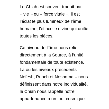
Le Chiah est souvent traduit par
« vie » ou « force vitale », il est
l’éclat le plus lumineux de l’âme
humaine, l’étincelle divine qui unifie
toutes les pièces.
Ce niveau de l’âme nous relie
directement à la Source, à l’unité
fondamentale de toute existence.
Là où les niveaux précédents –
Nefesh, Ruach et Neshama – nous
définissent dans notre individualité,
le Chiah nous rappelle notre
appartenance à un tout cosmique.