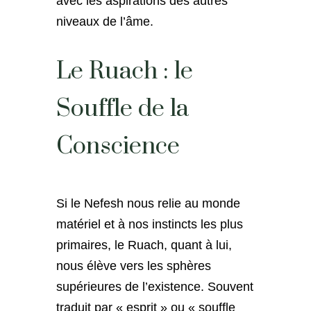
avec les aspirations des autres
niveaux de l’âme.
Le Ruach : le
Souffle de la
Conscience
Si le Nefesh nous relie au monde
matériel et à nos instincts les plus
primaires, le Ruach, quant à lui,
nous élève vers les sphères
supérieures de l’existence. Souvent
traduit par « esprit » ou « souffle