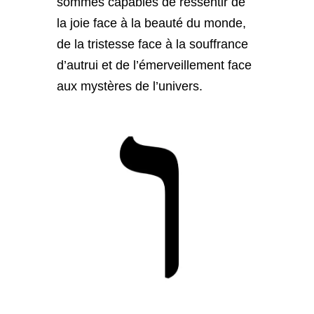
sommes capables de ressentir de
la joie face à la beauté du monde,
de la tristesse face à la souffrance
d’autrui et de l’émerveillement face
aux mystères de l’univers.