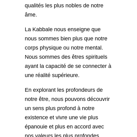
qualités les plus nobles de notre
âme.
La Kabbale nous enseigne que
nous sommes bien plus que notre
corps physique ou notre mental.
Nous sommes des êtres spirituels
ayant la capacité de se connecter à
une réalité supérieure.
En explorant les profondeurs de
notre être, nous pouvons découvrir
un sens plus profond à notre
existence et vivre une vie plus
épanouie et plus en accord avec
nos valeurs les plus profondes.