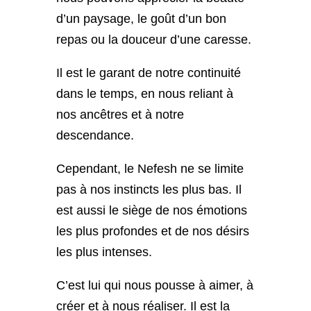
d’un paysage, le goût d’un bon
repas ou la douceur d’une caresse.
Il est le garant de notre continuité
dans le temps, en nous reliant à
nos ancêtres et à notre
descendance.
Cependant, le Nefesh ne se limite
pas à nos instincts les plus bas. Il
est aussi le siège de nos émotions
les plus profondes et de nos désirs
les plus intenses.
C’est lui qui nous pousse à aimer, à
créer et à nous réaliser. Il est la