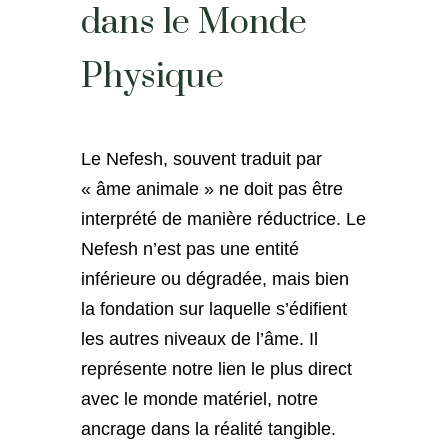
dans le Monde
Physique
Le Nefesh, souvent traduit par
« âme animale » ne doit pas être
interprété de manière réductrice. Le
Nefesh n’est pas une entité
inférieure ou dégradée, mais bien
la fondation sur laquelle s’édifient
les autres niveaux de l’âme. Il
représente notre lien le plus direct
avec le monde matériel, notre
ancrage dans la réalité tangible.