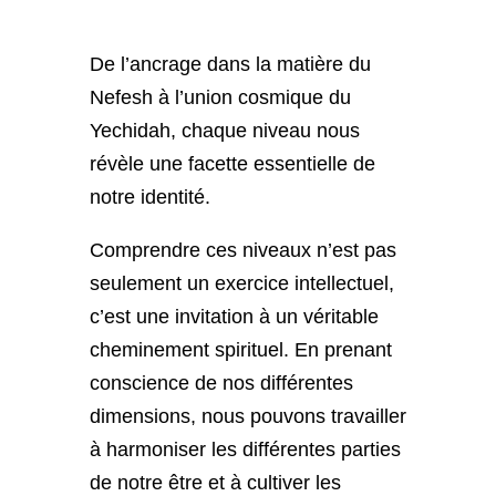
De l’ancrage dans la matière du
Nefesh à l’union cosmique du
Yechidah, chaque niveau nous
révèle une facette essentielle de
notre identité.
Comprendre ces niveaux n’est pas
seulement un exercice intellectuel,
c’est une invitation à un véritable
cheminement spirituel. En prenant
conscience de nos différentes
dimensions, nous pouvons travailler
à harmoniser les différentes parties
de notre être et à cultiver les