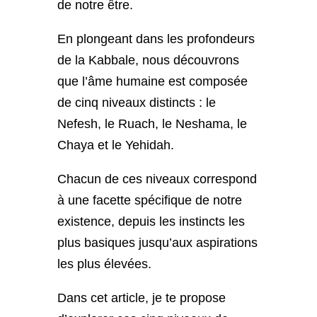
de notre être.
En plongeant dans les profondeurs
de la Kabbale, nous découvrons
que l’âme humaine est composée
de cinq niveaux distincts : le
Nefesh, le Ruach, le Neshama, le
Chaya et le Yehidah.
Chacun de ces niveaux correspond
à une facette spécifique de notre
existence, depuis les instincts les
plus basiques jusqu’aux aspirations
les plus élevées.
Dans cet article, je te propose