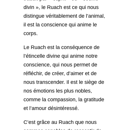
divin », le Ruach est ce qui nous
distingue véritablement de l’animal,
il est la conscience qui anime le
corps.
Le Ruach est la conséquence de
l’étincelle divine qui anime notre
conscience, qui nous permet de
réfléchir, de créer, d’aimer et de
nous transcender. Il est le siège de
nos émotions les plus nobles,
comme la compassion, la gratitude
et l’amour désintéressé.
C’est grâce au Ruach que nous