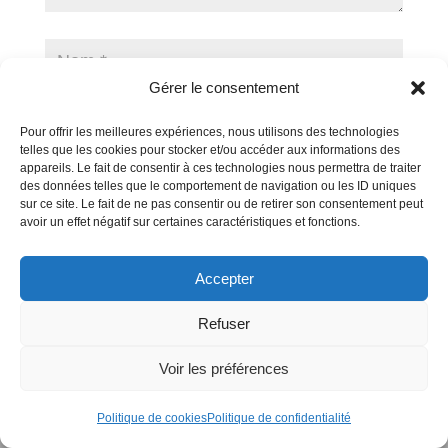
Gérer le consentement
Pour offrir les meilleures expériences, nous utilisons des technologies
telles que les cookies pour stocker et/ou accéder aux informations des
appareils. Le fait de consentir à ces technologies nous permettra de traiter
des données telles que le comportement de navigation ou les ID uniques
sur ce site. Le fait de ne pas consentir ou de retirer son consentement peut
avoir un effet négatif sur certaines caractéristiques et fonctions.
Soumettre le commentaire
Accepter
Refuser
Voir les préférences
Politique de cookies
Politique de confidentialité