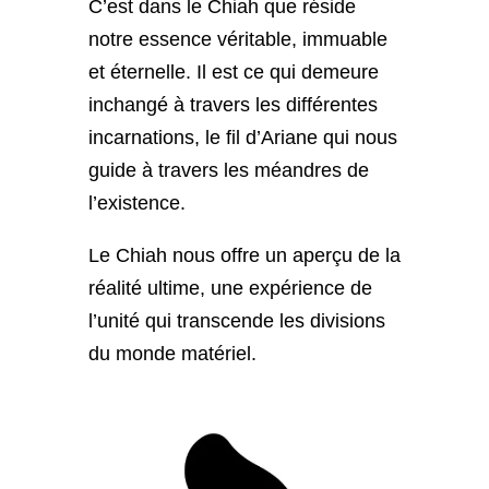
C’est dans le Chiah que réside
notre essence véritable, immuable
et éternelle. Il est ce qui demeure
inchangé à travers les différentes
incarnations, le fil d’Ariane qui nous
guide à travers les méandres de
l’existence.
Le Chiah nous offre un aperçu de la
réalité ultime, une expérience de
l’unité qui transcende les divisions
du monde matériel.