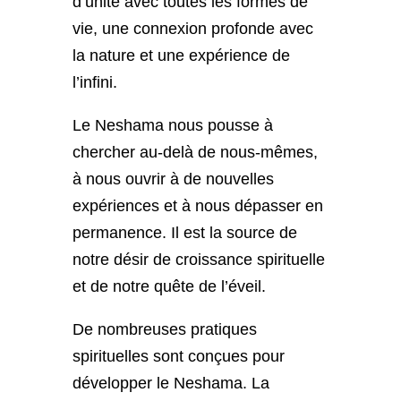
d’unité avec toutes les formes de
vie, une connexion profonde avec
la nature et une expérience de
l’infini.
Le Neshama nous pousse à
chercher au-delà de nous-mêmes,
à nous ouvrir à de nouvelles
expériences et à nous dépasser en
permanence. Il est la source de
notre désir de croissance spirituelle
et de notre quête de l’éveil.
De nombreuses pratiques
spirituelles sont conçues pour
développer le Neshama. La