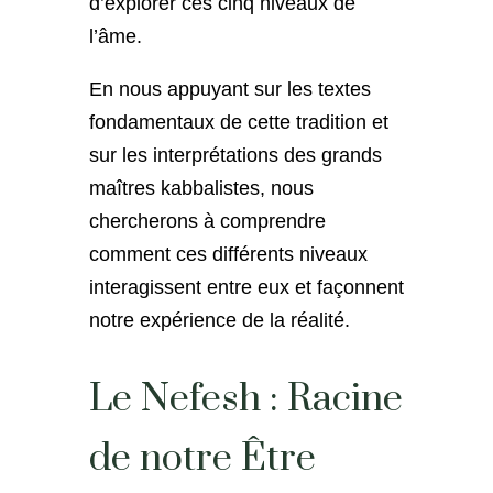
d’explorer ces cinq niveaux de
l’âme.
En nous appuyant sur les textes
fondamentaux de cette tradition et
sur les interprétations des grands
maîtres kabbalistes, nous
chercherons à comprendre
comment ces différents niveaux
interagissent entre eux et façonnent
notre expérience de la réalité.
Le Nefesh : Racine
de notre Être