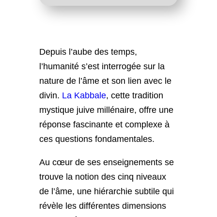
Depuis l’aube des temps,
l’humanité s’est interrogée sur la
nature de l’âme et son lien avec le
divin.
La Kabbale
, cette tradition
mystique juive millénaire, offre une
réponse fascinante et complexe à
ces questions fondamentales.
Au cœur de ses enseignements se
trouve la notion des cinq niveaux
de l’âme, une hiérarchie subtile qui
révèle les différentes dimensions