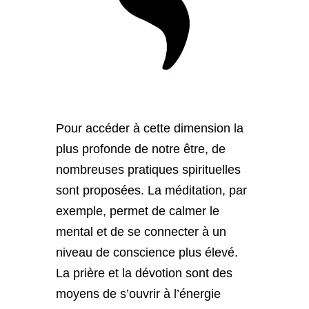
Pour accéder à cette dimension la
plus profonde de notre être, de
nombreuses pratiques spirituelles
sont proposées. La méditation, par
exemple, permet de calmer le
mental et de se connecter à un
niveau de conscience plus élevé.
La prière et la dévotion sont des
moyens de s’ouvrir à l’énergie