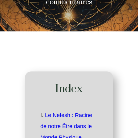
commentaires
Index
Le Nefesh : Racine
de notre Être dans le
Monde Physique