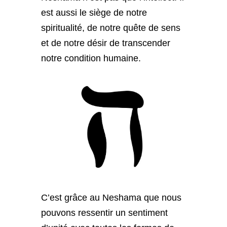
est aussi le siège de notre
spiritualité, de notre quête de sens
et de notre désir de transcender
notre condition humaine.
C’est grâce au Neshama que nous
pouvons ressentir un sentiment