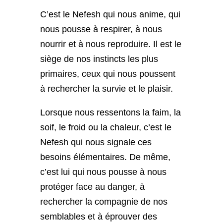
C’est le Nefesh qui nous anime, qui
nous pousse à respirer, à nous
nourrir et à nous reproduire. Il est le
siège de nos instincts les plus
primaires, ceux qui nous poussent
à rechercher la survie et le plaisir.
Lorsque nous ressentons la faim, la
soif, le froid ou la chaleur, c’est le
Nefesh qui nous signale ces
besoins élémentaires. De même,
c’est lui qui nous pousse à nous
protéger face au danger, à
rechercher la compagnie de nos
semblables et à éprouver des