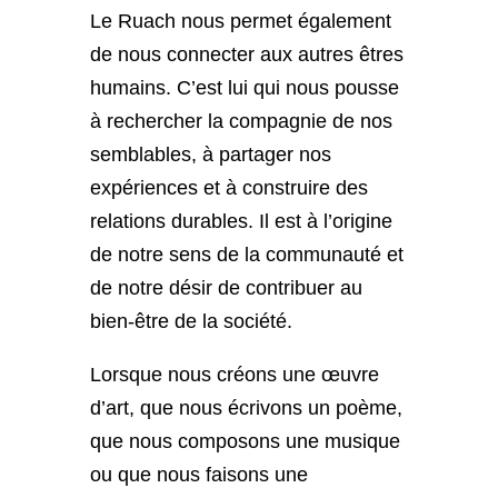
Le Ruach nous permet également
de nous connecter aux autres êtres
humains. C’est lui qui nous pousse
à rechercher la compagnie de nos
semblables, à partager nos
expériences et à construire des
relations durables. Il est à l’origine
de notre sens de la communauté et
de notre désir de contribuer au
bien-être de la société.
Lorsque nous créons une œuvre
d’art, que nous écrivons un poème,
que nous composons une musique
ou que nous faisons une