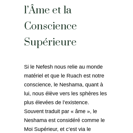
l’Âme et la
Conscience
Supérieure
Si le Nefesh nous relie au monde
matériel et que le Ruach est notre
conscience, le Neshama, quant à
lui, nous élève vers les sphères les
plus élevées de l’existence.
Souvent traduit par « âme », le
Neshama est considéré comme le
Moi Supérieur, et c’est via le