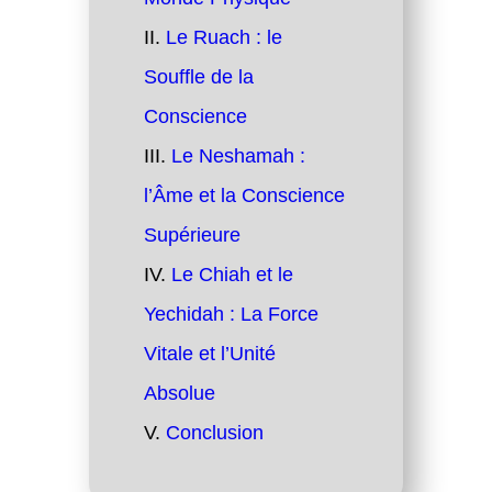
Le Ruach : le
Souffle de la
Conscience
Le Neshamah :
l’Âme et la Conscience
Supérieure
Le Chiah et le
Yechidah : La Force
Vitale et l’Unité
Absolue
Conclusion