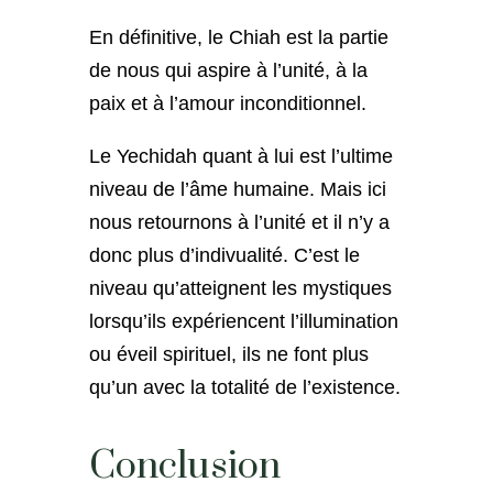
En définitive, le Chiah est la partie
de nous qui aspire à l’unité, à la
paix et à l’amour inconditionnel.
Le Yechidah quant à lui est l’ultime
niveau de l’âme humaine. Mais ici
nous retournons à l’unité et il n’y a
donc plus d’indivualité. C’est le
niveau qu’atteignent les mystiques
lorsqu’ils expériencent l’illumination
ou éveil spirituel, ils ne font plus
qu’un avec la totalité de l’existence.
Conclusion