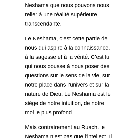
Neshama que nous pouvons nous
relier à une réalité supérieure,
transcendante.
Le Neshama, c’est cette partie de
nous qui aspire à la connaissance,
à la sagesse et à la vérité. C’est lui
qui nous pousse à nous poser des
questions sur le sens de la vie, sur
notre place dans l’univers et sur la
nature de Dieu. Le Neshama est le
siège de notre intuition, de notre
moi le plus profond.
Mais contrairement au Ruach, le
Neshama n’est pas que l’intellect. Il