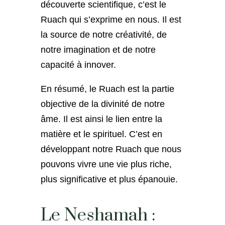
découverte scientifique, c’est le
Ruach qui s’exprime en nous. Il est
la source de notre créativité, de
notre imagination et de notre
capacité à innover.
En résumé, le Ruach est la partie
objective de la divinité de notre
âme. Il est ainsi le lien entre la
matière et le spirituel. C’est en
développant notre Ruach que nous
pouvons vivre une vie plus riche,
plus significative et plus épanouie.
Le Neshamah :