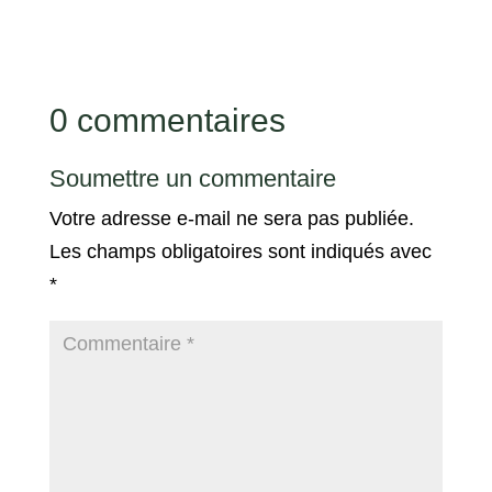
0 commentaires
Soumettre un commentaire
Votre adresse e-mail ne sera pas publiée.
Les champs obligatoires sont indiqués avec
*