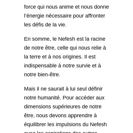
force qui nous anime et nous donne
l’énergie nécessaire pour affronter
les défis de la vie.
En somme, le Nefesh est la racine
de notre être, celle qui nous relie à
la terre et à nos origines. Il est
indispensable à notre survie et à
notre bien-être.
Mais il ne saurait à lui seul définir
notre humanité. Pour accéder aux
dimensions supérieures de notre
être, nous devons apprendre à
équilibrer les impulsions du Nefesh